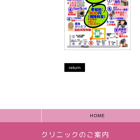
return
HOME
クリニックのご案内