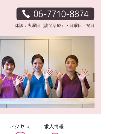
休診：火曜日（訪問診療）・日曜日・祝日