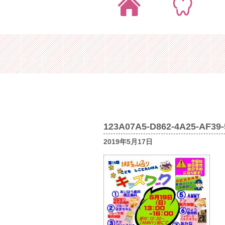
123A07A5-D862-4A25-AF39
2019年5月17日