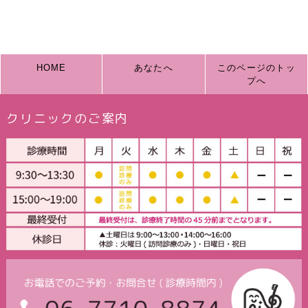
HOME
あなたへ
このページのトッ
プへ
クリニックのご案内