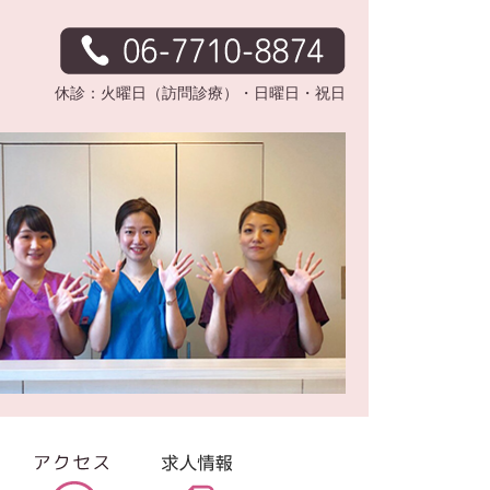
休診：火曜日（訪問診療）・日曜日・祝日