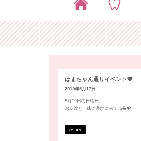
はまちゃん通りイベント💖
2019年5月17日
5月19日の日曜日。
お友達と一緒に遊びに来てね😀💖
return