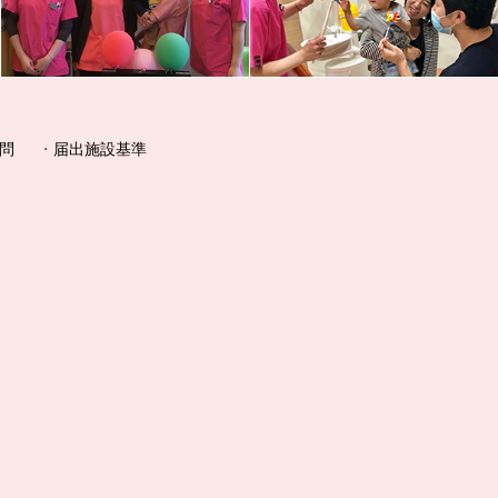
問
届出施設基準