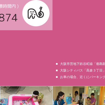
大阪市営地下鉄谷町線「都島駅
大阪シティバス「高倉３丁目
お車の場合、近くにパーキン