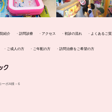
院紹介
訪問診療
アクセス
初診の流れ
よくあるご質
ご成人の方
ご年配の方
訪問治療をご希望の方
一コーポA棟－6