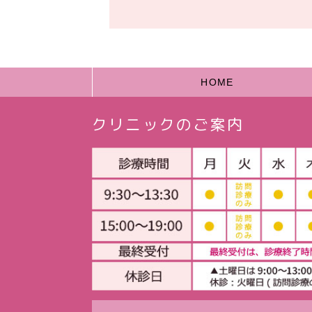
HOME
クリニックのご案内