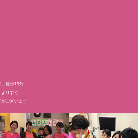
」徒歩15分
」よりすぐ
グがございます