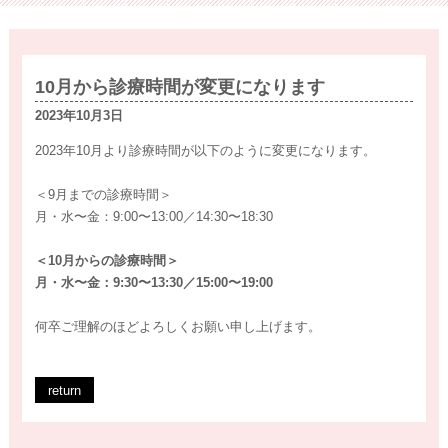
10月から診療時間が変更になります
2023年10月3日
2023年10月より診療時間が以下のように変更になります。
＜9月までの診療時間＞
月・水〜金：9:00〜13:00／14:30〜18:30
＜10月からの診療時間＞
月・水〜金：9:30〜13:30／15:00〜19:00
何卒ご理解のほどよろしくお願い申し上げます。
return