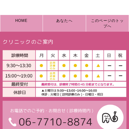
HOME
あなたへ
このページのトッ
プへ
クリニックのご案内