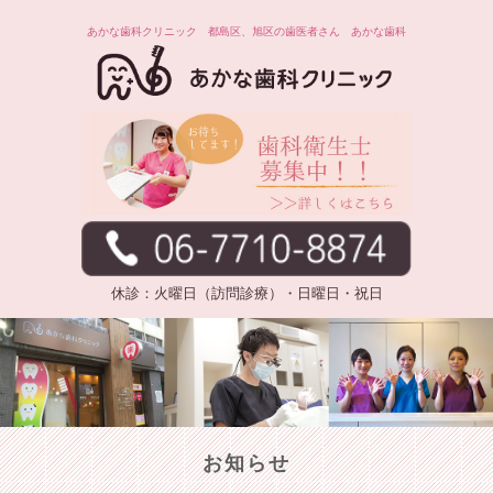
あかな歯科クリニック 都島区、旭区の歯医者さん あかな歯科
休診：火曜日（訪問診療）・日曜日・祝日
お知らせ