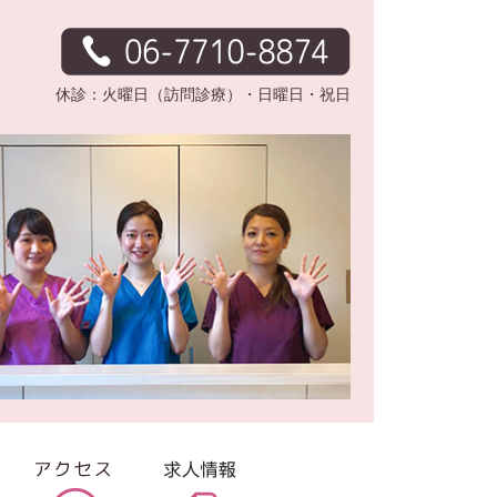
休診：火曜日（訪問診療）・日曜日・祝日