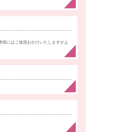
患者様にはご迷惑おかけいたしますがよ