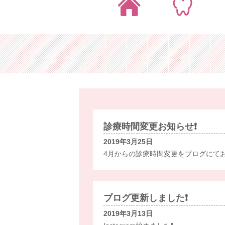
診療時間変更お知らせ❗️
2019年3月25日
4月からの診療時間変更をブログにて
ブログ更新しました❗️
2019年3月13日