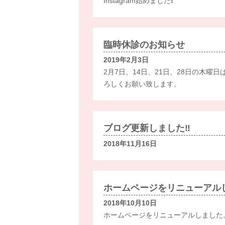
Instagram始めました❗️
臨時休診のお知らせ
2019年2月3日
2月7日、14日、21日、28日の木
ろしくお願い致します。
ブログ更新しました‼️
2018年11月16日
ホームページをリニューアル
2018年10月10日
ホームページをリニューアルしました