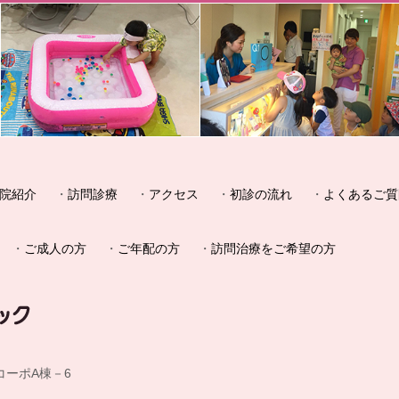
院紹介
訪問診療
アクセス
初診の流れ
よくあるご質
ご成人の方
ご年配の方
訪問治療をご希望の方
一コーポA棟－6