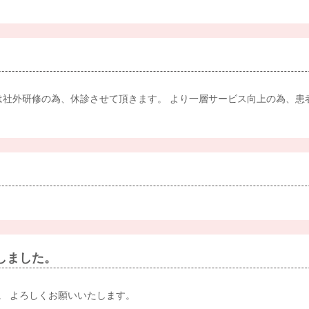
曜日は社外研修の為、休診させて頂きます。 より一層サービス向上の為、
しました。
。 よろしくお願いいたします。