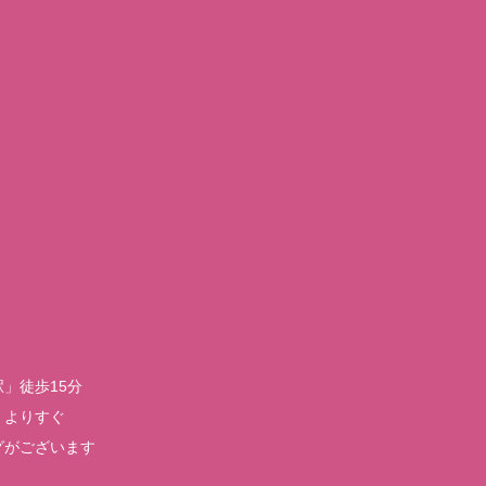
」徒歩15分
」よりすぐ
グがございます