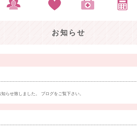
お知らせ
お知らせ致しました。 ブログをご覧下さい。