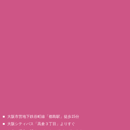
大阪市営地下鉄谷町線「都島駅」徒歩15分
大阪シティバス「高倉３丁目」よりすぐ