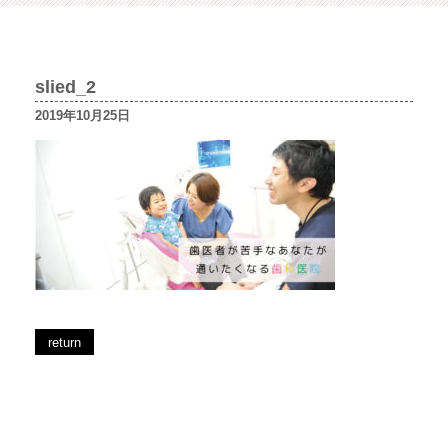
slied_2
2019年10月25日
return