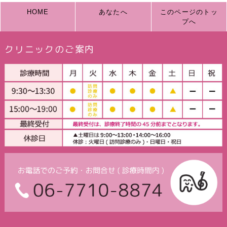
HOME
あなたへ
このページのトッ
プへ
クリニックのご案内